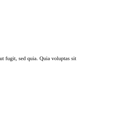
 fugit, sed quia. Quia voluptas sit