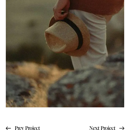
Prev Project
Next Project