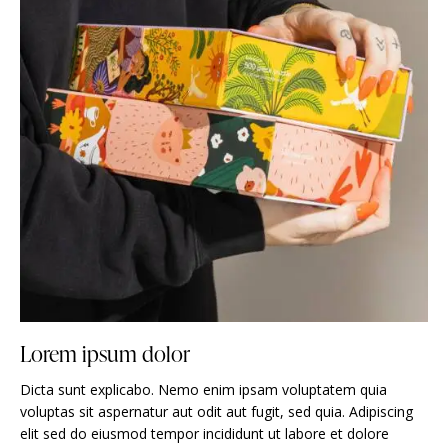
Lorem ipsum dolor
Dicta sunt explicabo. Nemo enim ipsam voluptatem quia
voluptas sit aspernatur aut odit aut fugit, sed quia. Adipiscing
elit sed do eiusmod tempor incididunt ut labore et dolore