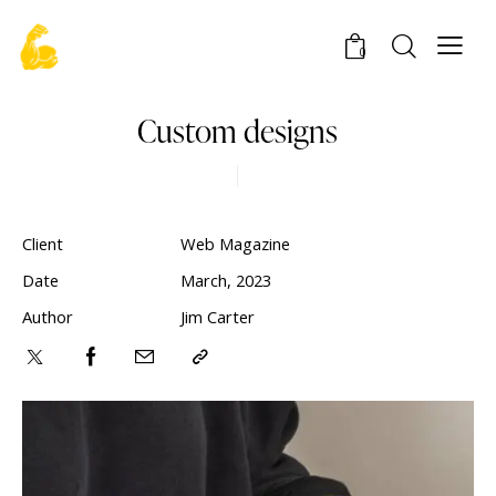
0
Custom designs
Client
Web Magazine
Date
March, 2023
Author
Jim Carter