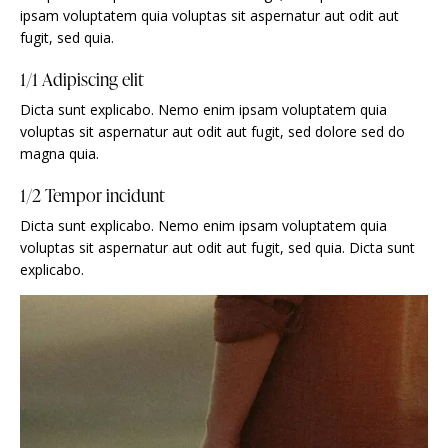
ipsam voluptatem quia voluptas sit aspernatur aut odit aut
fugit, sed quia.
1/1 Adipiscing elit
Dicta sunt explicabo. Nemo enim ipsam voluptatem quia
voluptas sit aspernatur aut odit aut fugit, sed dolore sed do
magna quia.
1/2 Tempor incidunt
Dicta sunt explicabo. Nemo enim ipsam voluptatem quia
voluptas sit aspernatur aut odit aut fugit, sed quia. Dicta sunt
explicabo.