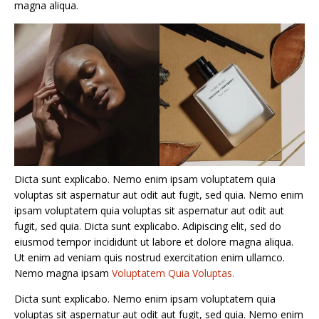
magna aliqua.
Dicta sunt explicabo. Nemo enim ipsam voluptatem quia
voluptas sit aspernatur aut odit aut fugit, sed quia. Nemo enim
ipsam voluptatem quia voluptas sit aspernatur aut odit aut
fugit, sed quia. Dicta sunt explicabo. Adipiscing elit, sed do
eiusmod tempor incididunt ut labore et dolore magna aliqua.
Ut enim ad veniam quis nostrud exercitation enim ullamco.
Nemo magna ipsam
Voluptatem Quia Voluptas.
Dicta sunt explicabo. Nemo enim ipsam voluptatem quia
voluptas sit aspernatur aut odit aut fugit, sed quia. Nemo enim