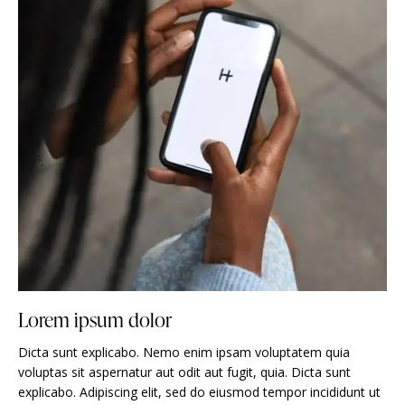
Lorem ipsum dolor
Dicta sunt explicabo. Nemo enim ipsam voluptatem quia
voluptas sit aspernatur aut odit aut fugit, quia. Dicta sunt
explicabo. Adipiscing elit, sed do eiusmod tempor incididunt ut