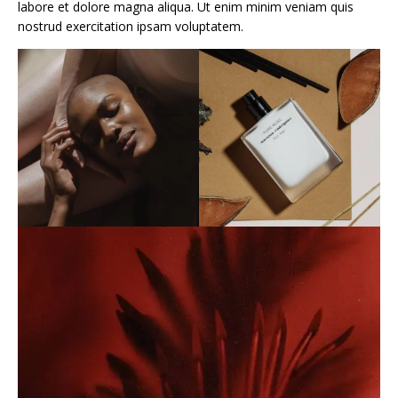
labore et dolore magna aliqua. Ut enim minim veniam quis
nostrud exercitation ipsam voluptatem.