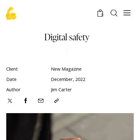
0
Digital safety
Client
New Magazine
Date
December, 2022
Author
Jim Carter