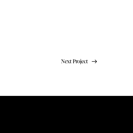
Next Project