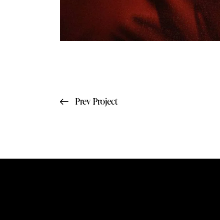
Prev Project