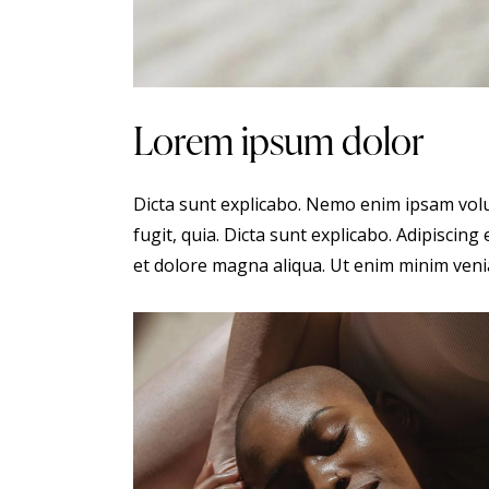
Lorem ipsum dolor
Dicta sunt explicabo. Nemo enim ipsam volu
fugit, quia. Dicta sunt explicabo. Adipiscing
et dolore magna aliqua. Ut enim minim veni