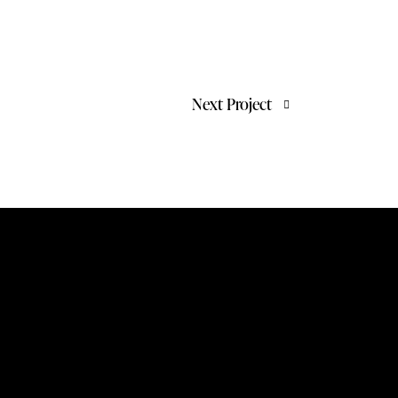
Next Project