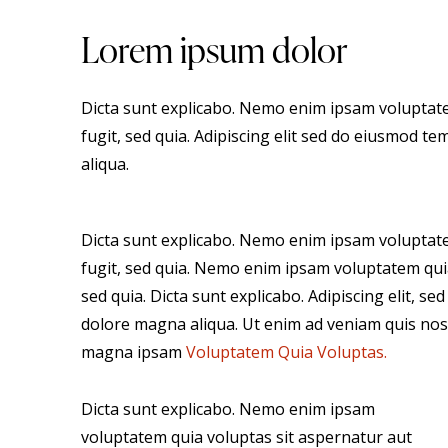
Lorem ipsum dolor
Dicta sunt explicabo. Nemo enim ipsam voluptate
fugit, sed quia. Adipiscing elit sed do eiusmod t
aliqua.
Dicta sunt explicabo. Nemo enim ipsam voluptate
fugit, sed quia. Nemo enim ipsam voluptatem quia
sed quia. Dicta sunt explicabo. Adipiscing elit, s
dolore magna aliqua. Ut enim ad veniam quis nos
magna ipsam
Voluptatem Quia Voluptas.
Dicta sunt explicabo. Nemo enim ipsam
voluptatem quia voluptas sit aspernatur aut