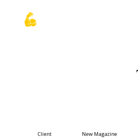
Client
New Magazine