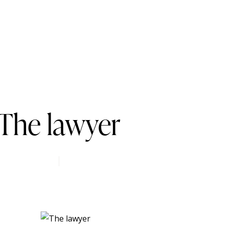
The lawyer