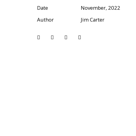
Date
November, 2022
Author
Jim Carter