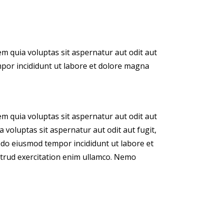
m quia voluptas sit aspernatur aut odit aut
empor incididunt ut labore et dolore magna
m quia voluptas sit aspernatur aut odit aut
 voluptas sit aspernatur aut odit aut fugit,
ed do eiusmod tempor incididunt ut labore et
trud exercitation enim ullamco. Nemo