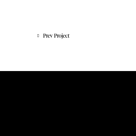
Prev Project