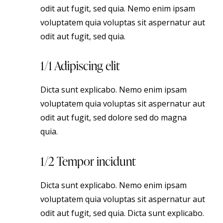
odit aut fugit, sed quia. Nemo enim ipsam
voluptatem quia voluptas sit aspernatur aut
odit aut fugit, sed quia.
1/1 Adipiscing elit
Dicta sunt explicabo. Nemo enim ipsam
voluptatem quia voluptas sit aspernatur aut
odit aut fugit, sed dolore sed do magna
quia.
1/2 Tempor incidunt
Dicta sunt explicabo. Nemo enim ipsam
voluptatem quia voluptas sit aspernatur aut
odit aut fugit, sed quia. Dicta sunt explicabo.