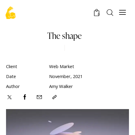
0
The shape
Client
Web Market
Date
November, 2021
Author
Amy Walker