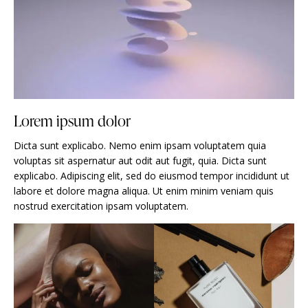
Lorem ipsum dolor
Dicta sunt explicabo. Nemo enim ipsam voluptatem quia
voluptas sit aspernatur aut odit aut fugit, quia. Dicta sunt
explicabo. Adipiscing elit, sed do eiusmod tempor incididunt ut
labore et dolore magna aliqua. Ut enim minim veniam quis
nostrud exercitation ipsam voluptatem.