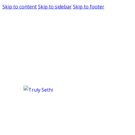
Skip to content
Skip to sidebar
Skip to footer