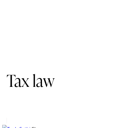
Tax law