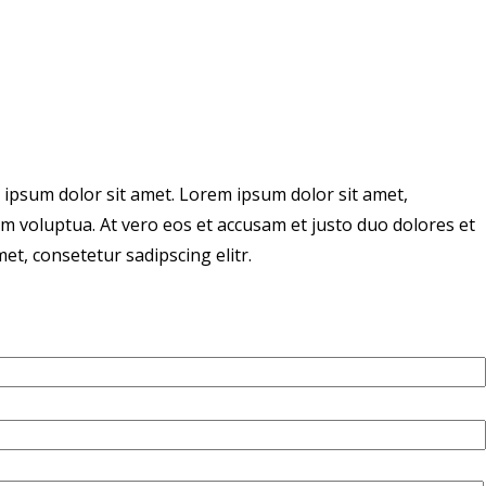
 ipsum dolor sit amet. Lorem ipsum dolor sit amet,
m voluptua. At vero eos et accusam et justo duo dolores et
t, consetetur sadipscing elitr.